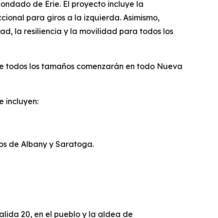
ondado de Erie. El proyecto incluye la
cional para giros a la izquierda. Asimismo,
d, la resiliencia y la movilidad para todos los
 de todos los tamaños comenzarán en todo Nueva
 incluyen:
dos de Albany y Saratoga.
alida 20, en el pueblo y la aldea de